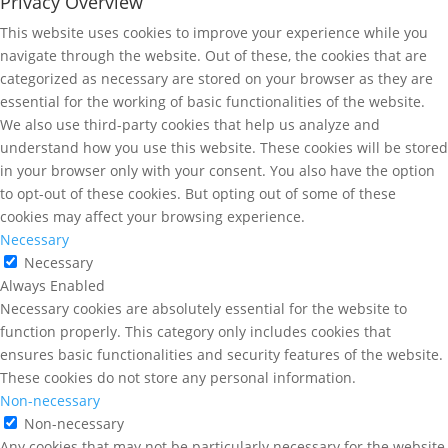
Privacy Overview
This website uses cookies to improve your experience while you
navigate through the website. Out of these, the cookies that are
categorized as necessary are stored on your browser as they are
essential for the working of basic functionalities of the website.
We also use third-party cookies that help us analyze and
understand how you use this website. These cookies will be stored
in your browser only with your consent. You also have the option
to opt-out of these cookies. But opting out of some of these
cookies may affect your browsing experience.
Necessary
Necessary
Always Enabled
Necessary cookies are absolutely essential for the website to
function properly. This category only includes cookies that
ensures basic functionalities and security features of the website.
These cookies do not store any personal information.
Non-necessary
Non-necessary
Any cookies that may not be particularly necessary for the website